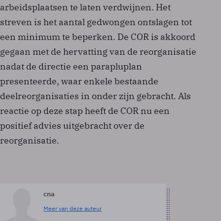
arbeidsplaatsen te laten verdwijnen. Het
streven is het aantal gedwongen ontslagen tot
een minimum te beperken. De COR is akkoord
gegaan met de hervatting van de reorganisatie
nadat de directie een parapluplan
presenteerde, waar enkele bestaande
deelreorganisaties in onder zijn gebracht. Als
reactie op deze stap heeft de COR nu een
positief advies uitgebracht over de
reorganisatie.
cna
Meer van deze auteur