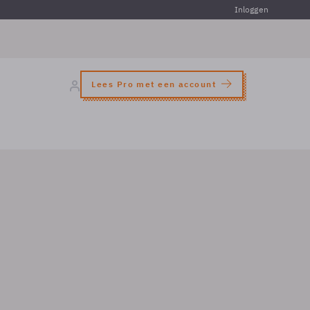
Inloggen
Lees Pro met een account