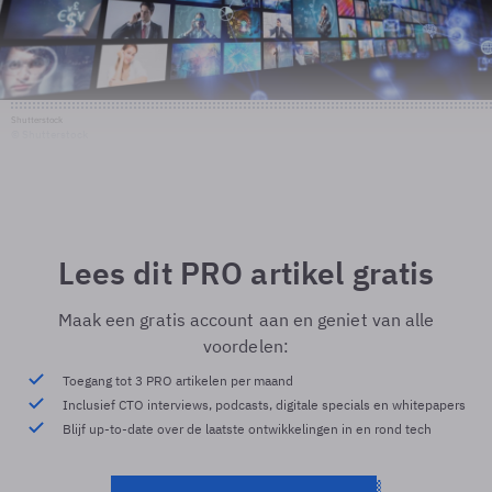
Shutterstock
© Shutterstock
Lees dit PRO artikel gratis
Maak een gratis account aan en geniet van alle
voordelen:
Toegang tot 3 PRO artikelen per maand
Inclusief CTO interviews, podcasts, digitale specials en whitepapers
Blijf up-to-date over de laatste ontwikkelingen in en rond tech