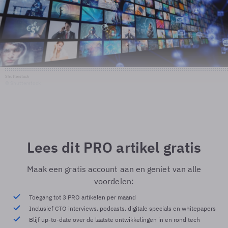
Shutterstock
© Shutterstock
Lees dit PRO artikel gratis
Maak een gratis account aan en geniet van alle
voordelen:
Toegang tot 3 PRO artikelen per maand
Inclusief CTO interviews, podcasts, digitale specials en whitepapers
Blijf up-to-date over de laatste ontwikkelingen in en rond tech