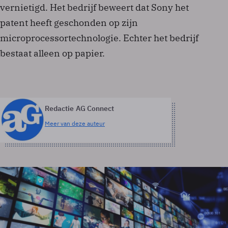
vernietigd. Het bedrijf beweert dat Sony het
patent heeft geschonden op zijn
microprocessortechnologie. Echter het bedrijf
bestaat alleen op papier.
Redactie AG Connect
Meer van deze auteur