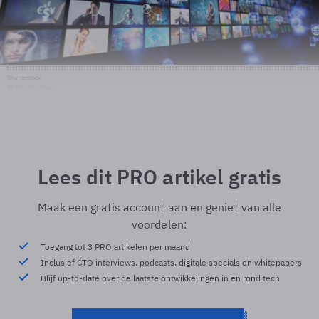
Shutterstock
© Shutterstock
Lees dit PRO artikel gratis
Maak een gratis account aan en geniet van alle
voordelen:
Toegang tot 3 PRO artikelen per maand
Inclusief CTO interviews, podcasts, digitale specials en whitepapers
Blijf up-to-date over de laatste ontwikkelingen in en rond tech