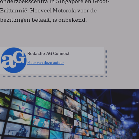
onderzoekscentra in Singapore en Groot-
Brittannië. Hoeveel Motorola voor de
bezittingen betaalt, is onbekend.
Redactie AG Connect
Meer van deze auteur