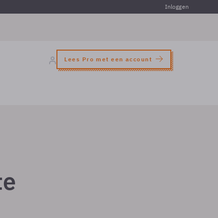
Inloggen
Lees Pro met een account
te