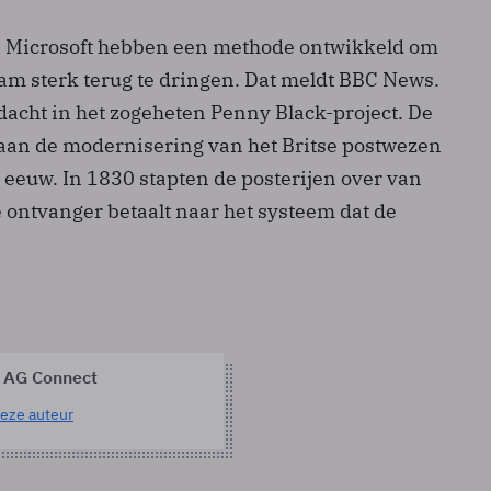
 Microsoft hebben een methode ontwikkeld om
am sterk terug te dringen. Dat meldt BBC News.
dacht in het zogeheten Penny Black-project. De
aan de modernisering van het Britse postwezen
 eeuw. In 1830 stapten de posterijen over van
 ontvanger betaalt naar het systeem dat de
 AG Connect
eze auteur