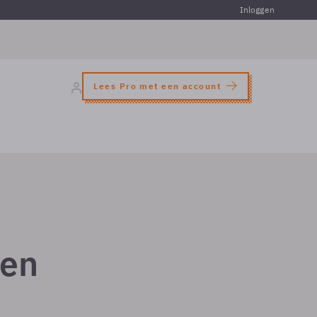
Inloggen
Lees Pro met een account
ten