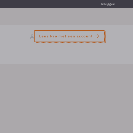
Inloggen
Lees Pro met een account