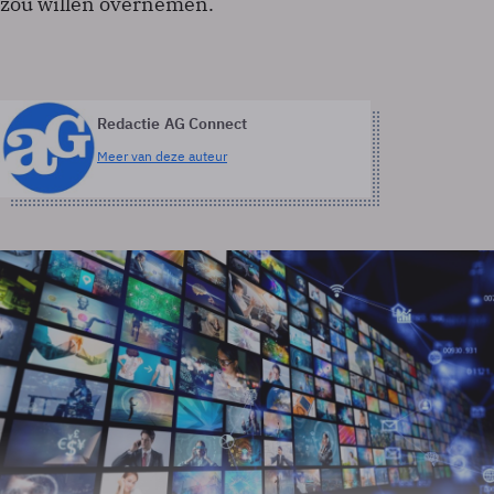
zou willen overnemen.
Redactie AG Connect
Meer van deze auteur