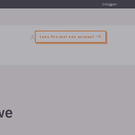
Inloggen
Lees Pro met een account
we