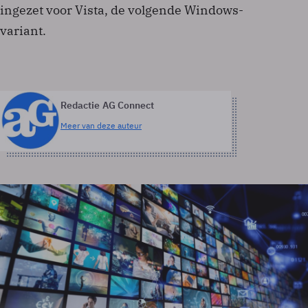
ingezet voor Vista, de volgende Windows-
variant.
Redactie AG Connect
Meer van deze auteur