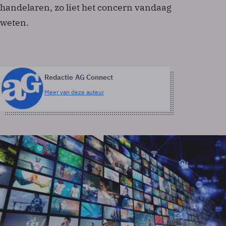
handelaren, zo liet het concern vandaag
weten.
Redactie AG Connect
Meer van deze auteur