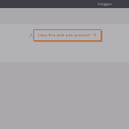
Inloggen
Lees Pro met een account