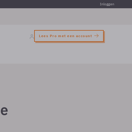
Inloggen
Lees Pro met een account
ee