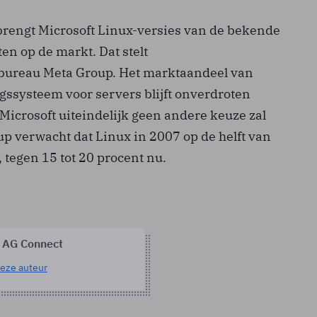
brengt Microsoft Linux-versies van de bekende
en op de markt. Dat stelt
ureau Meta Group. Het marktaandeel van
gssysteem voor servers blijft onverdroten
Microsoft uiteindelijk geen andere keuze zal
p verwacht dat Linux in 2007 op de helft van
, tegen 15 tot 20 procent nu.
 AG Connect
eze auteur