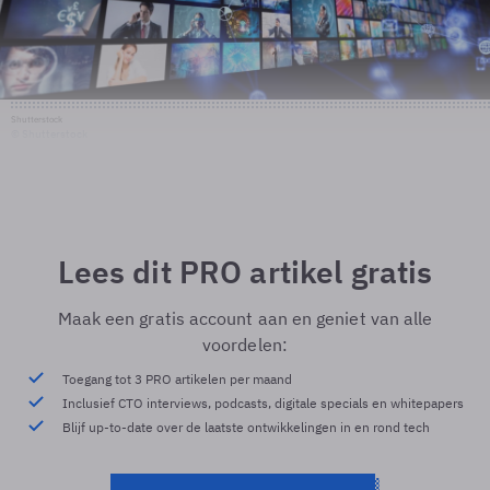
Shutterstock
© Shutterstock
Lees dit PRO artikel gratis
Maak een gratis account aan en geniet van alle
voordelen:
Toegang tot 3 PRO artikelen per maand
Inclusief CTO interviews, podcasts, digitale specials en whitepapers
Blijf up-to-date over de laatste ontwikkelingen in en rond tech