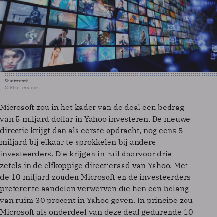
Shutterstock
© Shutterstock
Microsoft zou in het kader van de deal een bedrag
van 5 miljard dollar in Yahoo investeren. De nieuwe
directie krijgt dan als eerste opdracht, nog eens 5
miljard bij elkaar te sprokkelen bij andere
investeerders. Die krijgen in ruil daarvoor drie
zetels in de elfkoppige directieraad van Yahoo. Met
de 10 miljard zouden Microsoft en de investeerders
preferente aandelen verwerven die hen een belang
van ruim 30 procent in Yahoo geven. In principe zou
Microsoft als onderdeel van deze deal gedurende 10