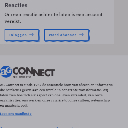
Reacties
Om een reactie achter te laten is een account
vereist.
Inloggen
Word abonnee
AG Connect is sinds 1967 de essentiële bron van ideeën en informatie
die betekenis geven aan een wereld in constante transformatie. Wij
laten zien hoe tech elk aspect van ons leven verandert, van onze
organisaties, ons werk en onze carrière tot onze cultuur, wetenschap
en maatschappij.
Lees ons manifest >