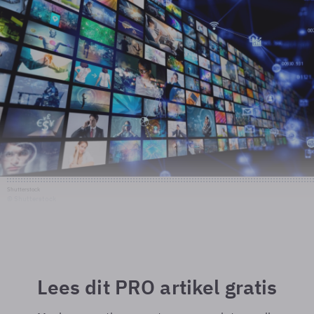
Shutterstock
© Shutterstock
Lees dit PRO artikel gratis