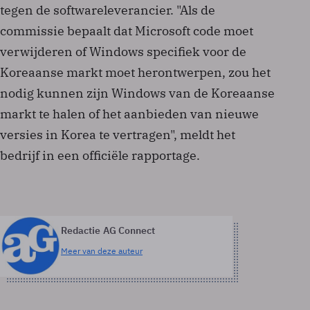
tegen de softwareleverancier. "Als de
commissie bepaalt dat Microsoft code moet
verwijderen of Windows specifiek voor de
Koreaanse markt moet herontwerpen, zou het
nodig kunnen zijn Windows van de Koreaanse
markt te halen of het aanbieden van nieuwe
versies in Korea te vertragen", meldt het
bedrijf in een officiële rapportage.
Redactie AG Connect
Meer van deze auteur