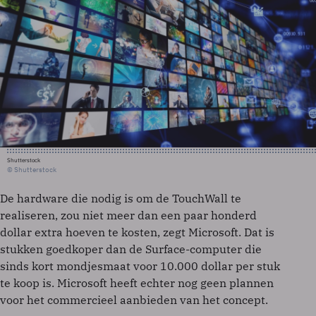
Shutterstock
© Shutterstock
De hardware die nodig is om de TouchWall te
realiseren, zou niet meer dan een paar honderd
dollar extra hoeven te kosten, zegt Microsoft. Dat is
stukken goedkoper dan de Surface-computer die
sinds kort mondjesmaat voor 10.000 dollar per stuk
te koop is. Microsoft heeft echter nog geen plannen
voor het commercieel aanbieden van het concept.