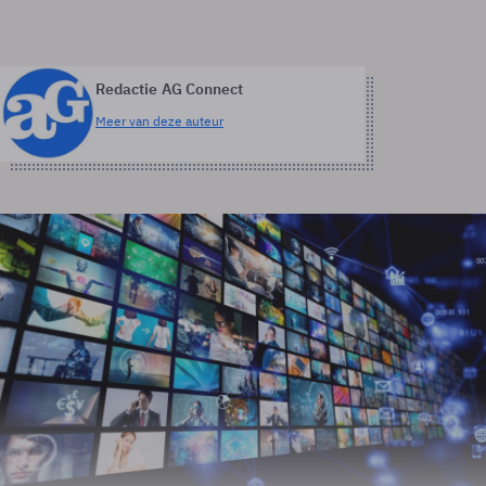
Redactie AG Connect
Meer van deze auteur