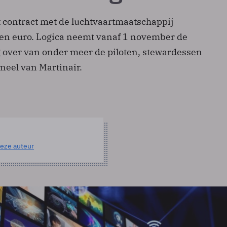
 contract met de luchtvaartmaatschappij
oen euro. Logica neemt vanaf 1 november de
 over van onder meer de piloten, stewardessen
neel van Martinair.
eze auteur