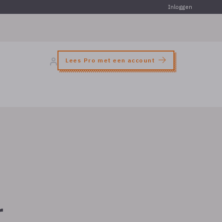
Inloggen
Lees Pro met een account
r