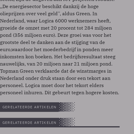
,,De energiesector beschikt dankzij de hoge
olieprijzen over veel geld'', aldus Green. In
Nederland, waar Logica 6000 werknemers heeft,
groeide de omzet met 20 procent tot 284 miljoen
pond (356 miljoen euro). Deze groei was voor het
grootste deel te danken aan de stijging van de
euro,waardoor het moederbedrijf in ponden meer
inkomsten kon boeken. Het bedrijfsresultaat steeg
nauwelijks, van 20 miljoen naar 21 miljoen pond.
Topman Green verklaarde dat de winstmarges in
Nederland onder druk staan door een tekort aan
personeel. Logica moet door het tekort elders
personeel inhuren. Dit gebeurt tegen hogere kosten.
GERELATEERDE ARTIKELEN
GERELATEERDE ARTIKELEN