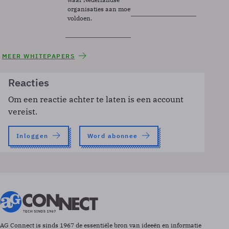
organisaties aan moeten
voldoen.
MEER WHITEPAPERS
Reacties
Om een reactie achter te laten is een account
vereist.
Inloggen
Word abonnee
AG Connect is sinds 1967 de essentiële bron van ideeën en informatie