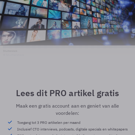
Shutterstock
© Shutterstock
Lees dit PRO artikel gratis
Maak een gratis account aan en geniet van alle
voordelen:
Toegang tot 3 PRO artikelen per maand
Inclusief CTO interviews, podcasts, digitale specials en whitepapers