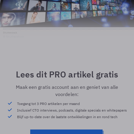
Shutterstock
© Shutterstock
Lees dit PRO artikel gratis
Maak een gratis account aan en geniet van alle
voordelen:
Toegang tot 3 PRO artikelen per maand
Inclusief CTO interviews, podcasts, digitale specials en whitepapers
Blijf up-to-date over de laatste ontwikkelingen in en rond tech