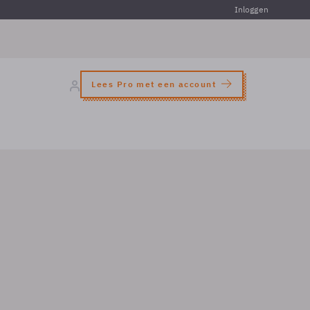
Inloggen
Lees Pro met een account