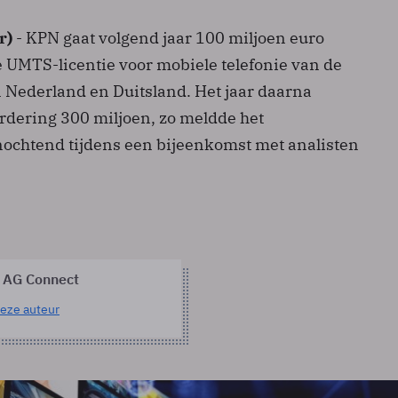
r)
- KPN gaat volgend jaar 100 miljoen euro
 UMTS-licentie voor mobiele telefonie van de
n Nederland en Duitsland. Het jaar daarna
rdering 300 miljoen, zo meldde het
nochtend tijdens een bijeenkomst met analisten
 AG Connect
eze auteur