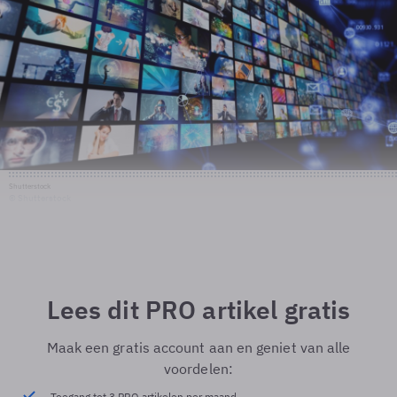
Shutterstock
© Shutterstock
Lees dit PRO artikel gratis
Maak een gratis account aan en geniet van alle
voordelen:
Toegang tot 3 PRO artikelen per maand