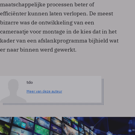
maatschappelijke processen beter of
efficiënter kunnen laten verlopen. De meest
bizarre was de ontwikkeling van een
cameraatje voor montage in de kies dat in het
kader van een afslankprogramma bijhield wat
er naar binnen werd gewerkt.
tdo
Meer van deze auteur