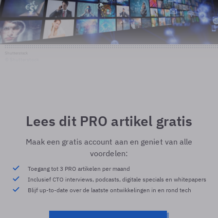
Shutterstock
© Shutterstock
Lees dit PRO artikel gratis
Maak een gratis account aan en geniet van alle
voordelen:
Toegang tot 3 PRO artikelen per maand
Inclusief CTO interviews, podcasts, digitale specials en whitepapers
Blijf up-to-date over de laatste ontwikkelingen in en rond tech