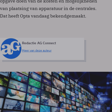
opgave doen van de kosten en mogelijkheden
van plaatsing van apparatuur in de centrales.
Dat heeft Opta vandaag bekendgemaakt.
Redactie AG Connect
Meer van deze auteur