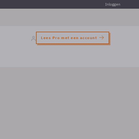
Inloggen
Lees Pro met een account