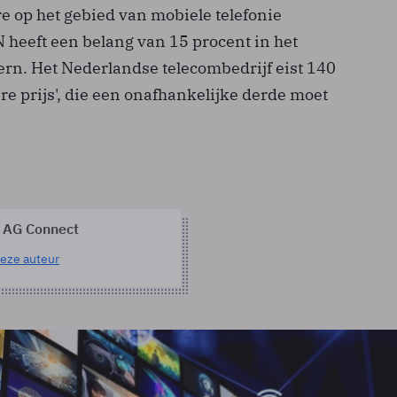
re op het gebied van mobiele telefonie
 heeft een belang van 15 procent in het
n. Het Nederlandse telecombedrijf eist 140
ire prijs', die een onafhankelijke derde moet
 AG Connect
eze auteur