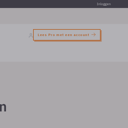
Inloggen
Lees Pro met een account
n