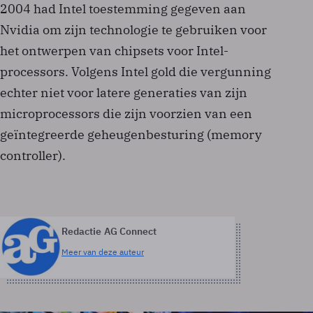
2004 had Intel toestemming gegeven aan
Nvidia om zijn technologie te gebruiken voor
het ontwerpen van chipsets voor Intel-
processors. Volgens Intel gold die vergunning
echter niet voor latere generaties van zijn
microprocessors die zijn voorzien van een
geïntegreerde geheugenbesturing (memory
controller).
Redactie AG Connect
Meer van deze auteur