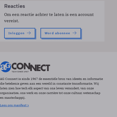
Reacties
Om een reactie achter te laten is een account
vereist.
Inloggen
Word abonnee
AG Connect is sinds 1967 de essentiële bron van ideeën en informatie
die betekenis geven aan een wereld in constante transformatie. Wij
laten zien hoe tech elk aspect van ons leven verandert, van onze
organisaties, ons werk en onze carrière tot onze cultuur, wetenschap
en maatschappij.
Lees ons manifest >