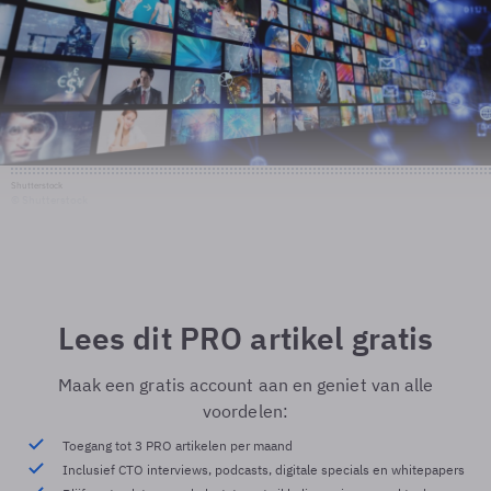
Shutterstock
© Shutterstock
Lees dit PRO artikel gratis
Maak een gratis account aan en geniet van alle
voordelen:
Toegang tot 3 PRO artikelen per maand
Inclusief CTO interviews, podcasts, digitale specials en whitepapers