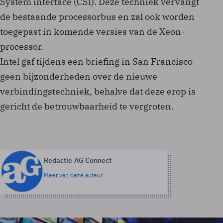
System interface (CSI). Deze techniek vervangt
de bestaande processorbus en zal ook worden
toegepast in komende versies van de Xeon-
processor.
Intel gaf tijdens een briefing in San Francisco
geen bijzonderheden over de nieuwe
verbindingstechniek, behalve dat deze erop is
gericht de betrouwbaarheid te vergroten.
Redactie AG Connect
Meer van deze auteur