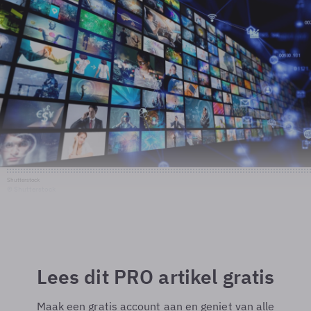
Shutterstock
© Shutterstock
Lees dit PRO artikel gratis
Maak een gratis account aan en geniet van alle