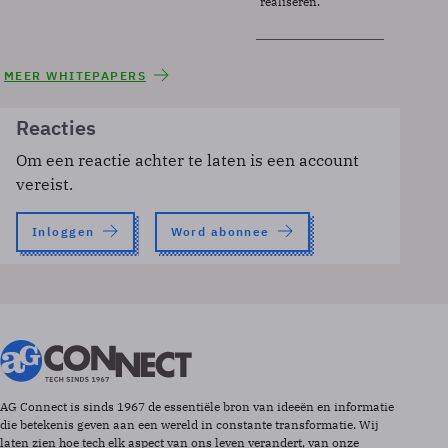
realiseren.
MEER WHITEPAPERS
Reacties
Om een reactie achter te laten is een account
vereist.
Inloggen
Word abonnee
AG Connect is sinds 1967 de essentiële bron van ideeën en informatie
die betekenis geven aan een wereld in constante transformatie. Wij
laten zien hoe tech elk aspect van ons leven verandert, van onze