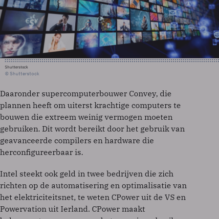
Shutterstock
© Shutterstock
Daaronder supercomputerbouwer Convey, die
plannen heeft om uiterst krachtige computers te
bouwen die extreem weinig vermogen moeten
gebruiken. Dit wordt bereikt door het gebruik van
geavanceerde compilers en hardware die
herconfigureerbaar is.
Intel steekt ook geld in twee bedrijven die zich
richten op de automatisering en optimalisatie van
het elektriciteitsnet, te weten CPower uit de VS en
Powervation uit Ierland. CPower maakt