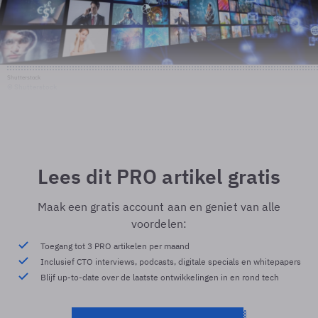
Shutterstock
© Shutterstock
Lees dit PRO artikel gratis
Maak een gratis account aan en geniet van alle
voordelen:
Toegang tot 3 PRO artikelen per maand
Inclusief CTO interviews, podcasts, digitale specials en whitepapers
Blijf up-to-date over de laatste ontwikkelingen in en rond tech