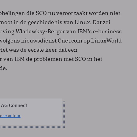
ubbelingen die SCO nu veroorzaakt worden niet
noot in de geschiedenis van Linux. Dat zei
Irving Wladawksy-Berger van IBM's e-business
volgens nieuwsdienst Cnet.com op LinuxWorld
Het was de eerste keer dat een
r van IBM de problemen met SCO in het
de.
 AG Connect
eze auteur