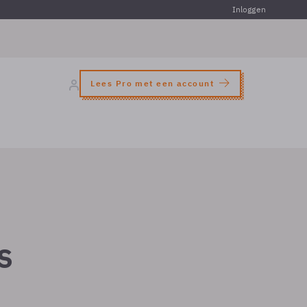
Inloggen
Lees Pro met een account
s