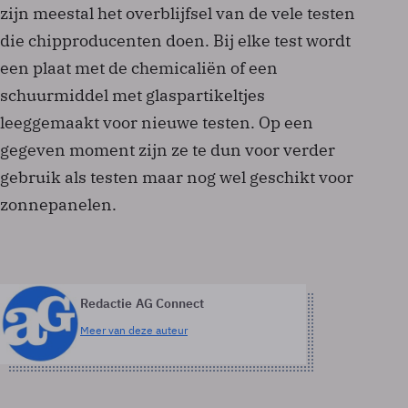
zijn meestal het overblijfsel van de vele testen
die chipproducenten doen. Bij elke test wordt
een plaat met de chemicaliën of een
schuurmiddel met glaspartikeltjes
leeggemaakt voor nieuwe testen. Op een
gegeven moment zijn ze te dun voor verder
gebruik als testen maar nog wel geschikt voor
zonnepanelen.
Redactie AG Connect
Meer van deze auteur