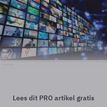
Shutterstock
© Shutterstock
Lees dit PRO artikel gratis