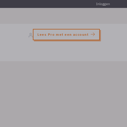
Inloggen
Lees Pro met een account