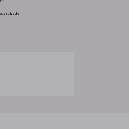
lan schade