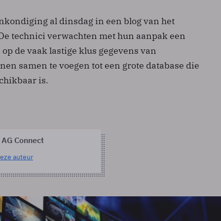
nkondiging al dinsdag in een blog van het
 De technici verwachten met hun aanpak een
 op de vaak lastige klus gegevens van
nen samen te voegen tot een grote database die
chikbaar is.
 AG Connect
eze auteur