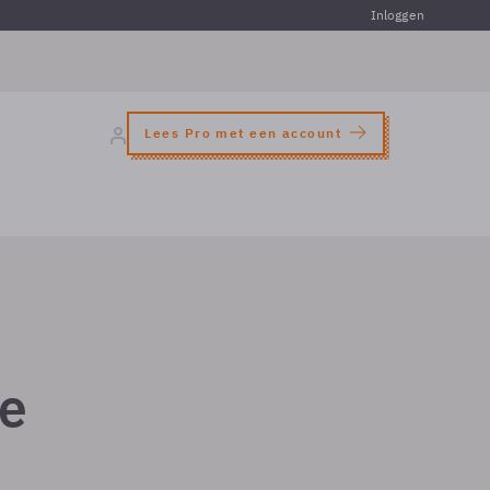
Inloggen
Lees Pro met een account
de