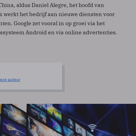
hina, aldus Daniel Alegre, het hoofd van
k werkt het bedrijf aan nieuwe diensten voor
n. Google zet vooral in op groei via het
ssysteem Android en via online advertenties.
eze auteur