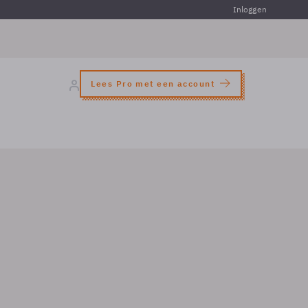
Inloggen
Lees Pro met een account