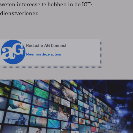
weten interesse te hebben in de ICT-
dienstverlener.
Redactie AG Connect
Meer van deze auteur