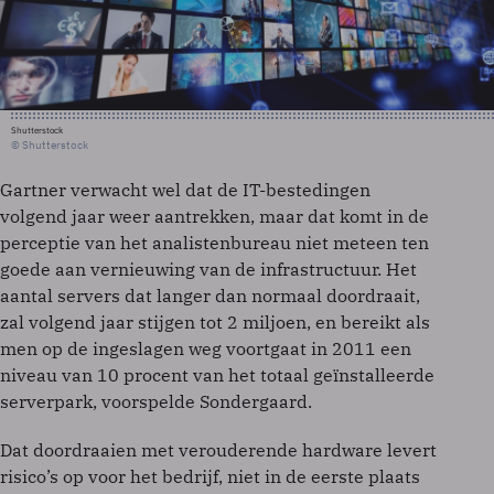
Shutterstock
© Shutterstock
Gartner verwacht wel dat de IT-bestedingen
volgend jaar weer aantrekken, maar dat komt in de
perceptie van het analistenbureau niet meteen ten
goede aan vernieuwing van de infrastructuur. Het
aantal servers dat langer dan normaal doordraait,
zal volgend jaar stijgen tot 2 miljoen, en bereikt als
men op de ingeslagen weg voortgaat in 2011 een
niveau van 10 procent van het totaal geïnstalleerde
serverpark, voorspelde Sondergaard.
Dat doordraaien met verouderende hardware levert
risico’s op voor het bedrijf, niet in de eerste plaats