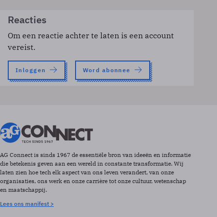
Reacties
Om een reactie achter te laten is een account
vereist.
Inloggen
Word abonnee
AG Connect is sinds 1967 de essentiële bron van ideeën en informatie
die betekenis geven aan een wereld in constante transformatie. Wij
laten zien hoe tech elk aspect van ons leven verandert, van onze
organisaties, ons werk en onze carrière tot onze cultuur, wetenschap
en maatschappij.
Lees ons manifest >