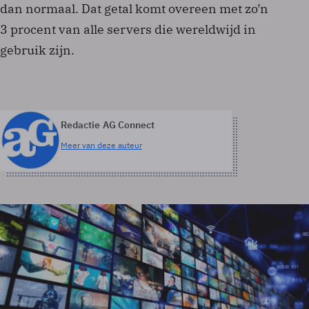
dan normaal. Dat getal komt overeen met zo’n
3 procent van alle servers die wereldwijd in
gebruik zijn.
Redactie AG Connect
Meer van deze auteur