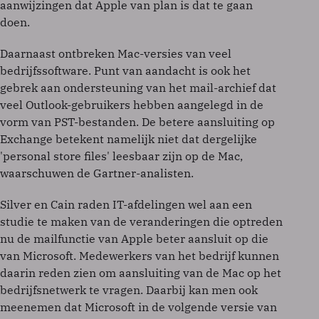
aanwijzingen dat Apple van plan is dat te gaan
doen.
Daarnaast ontbreken Mac-versies van veel
bedrijfssoftware. Punt van aandacht is ook het
gebrek aan ondersteuning van het mail-archief dat
veel Outlook-gebruikers hebben aangelegd in de
vorm van PST-bestanden. De betere aansluiting op
Exchange betekent namelijk niet dat dergelijke
'personal store files' leesbaar zijn op de Mac,
waarschuwen de Gartner-analisten.
Silver en Cain raden IT-afdelingen wel aan een
studie te maken van de veranderingen die optreden
nu de mailfunctie van Apple beter aansluit op die
van Microsoft. Medewerkers van het bedrijf kunnen
daarin reden zien om aansluiting van de Mac op het
bedrijfsnetwerk te vragen. Daarbij kan men ook
meenemen dat Microsoft in de volgende versie van