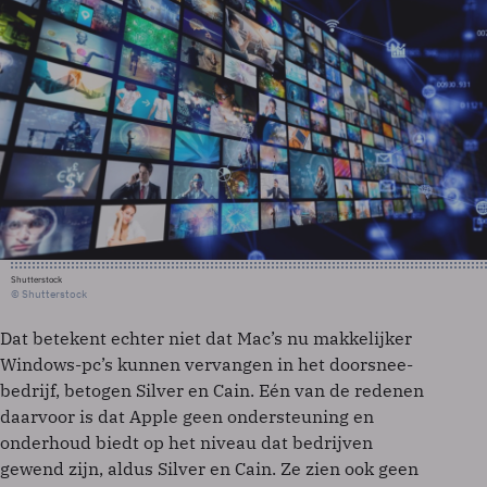
Shutterstock
© Shutterstock
Dat betekent echter niet dat Mac’s nu makkelijker
Windows-pc’s kunnen vervangen in het doorsnee-
bedrijf, betogen Silver en Cain. Eén van de redenen
daarvoor is dat Apple geen ondersteuning en
onderhoud biedt op het niveau dat bedrijven
gewend zijn, aldus Silver en Cain. Ze zien ook geen