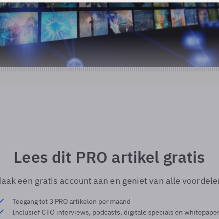
Lees dit PRO artikel gratis
aak een gratis account aan en geniet van alle voordele
Toegang tot 3 PRO artikelen per maand
Inclusief CTO interviews, podcasts, digitale specials en whitepape