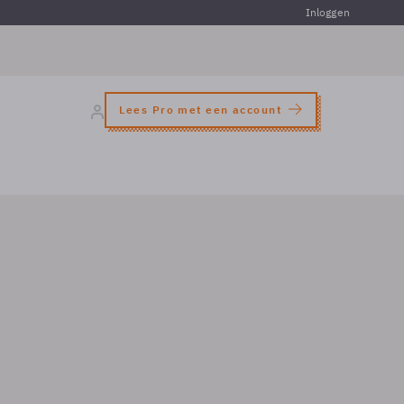
Inloggen
Lees Pro met een account