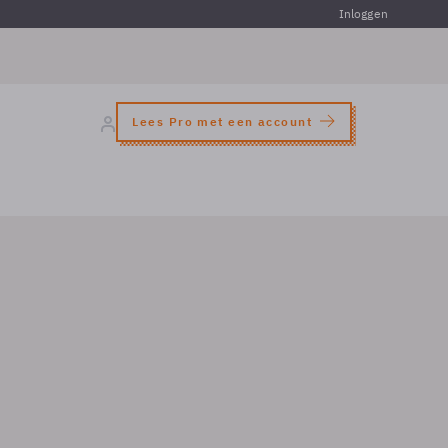
Inloggen
Lees Pro met een account