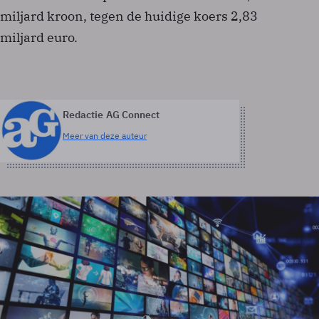
miljard kroon, tegen de huidige koers 2,83
miljard euro.
Redactie AG Connect
Meer van deze auteur