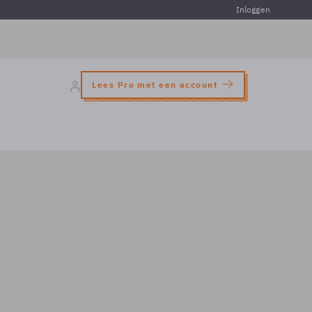
Inloggen
Lees Pro met een account