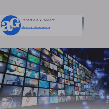
Redactie AG Connect
Meer van deze auteur