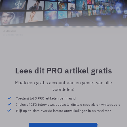
Shutterstock
© Shutterstock
Lees dit PRO artikel gratis
Maak een gratis account aan en geniet van alle
voordelen:
Toegang tot 3 PRO artikelen per maand
Inclusief CTO interviews, podcasts, digitale specials en whitepapers
Blijf up-to-date over de laatste ontwikkelingen in en rond tech