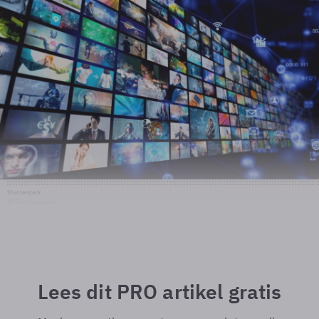
Shutterstock
© Shutterstock
Lees dit PRO artikel gratis