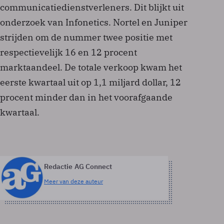
communicatiedienstverleners. Dit blijkt uit
onderzoek van Infonetics. Nortel en Juniper
strijden om de nummer twee positie met
respectievelijk 16 en 12 procent
marktaandeel. De totale verkoop kwam het
eerste kwartaal uit op 1,1 miljard dollar, 12
procent minder dan in het voorafgaande
kwartaal.
Redactie AG Connect
Meer van deze auteur