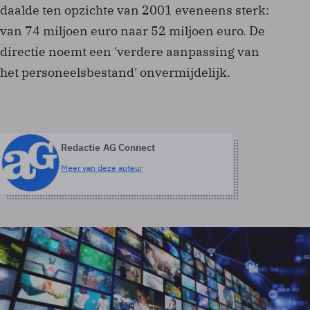
daalde ten opzichte van 2001 eveneens sterk:
van 74 miljoen euro naar 52 miljoen euro. De
directie noemt een 'verdere aanpassing van
het personeelsbestand' onvermijdelijk.
Redactie AG Connect
Meer van deze auteur