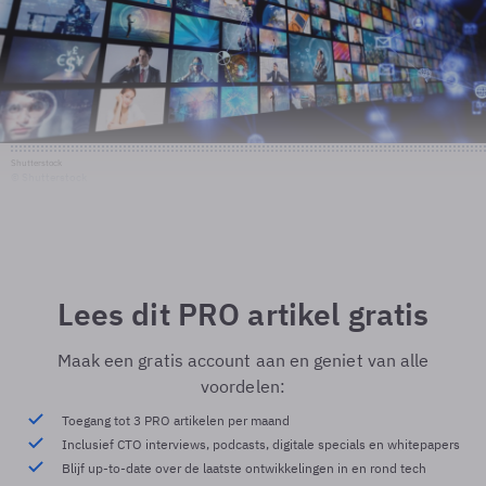
Shutterstock
© Shutterstock
Lees dit PRO artikel gratis
Maak een gratis account aan en geniet van alle
voordelen:
Toegang tot 3 PRO artikelen per maand
Inclusief CTO interviews, podcasts, digitale specials en whitepapers
Blijf up-to-date over de laatste ontwikkelingen in en rond tech