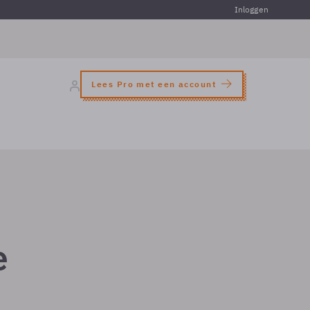
Inloggen
Lees Pro met een account
e